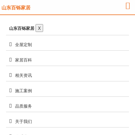
山东百铄家居
山东百铄家居
X
全屋定制
家居百科
相关资讯
施工案例
品质服务
关于我们