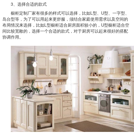
3、选择合适的款式
橱柜定制厂家有很多的样式可以选择，比如L型、U型、一字型、
岛台型等，为了可以用起来更舒服，须结合家庭使用需求以及空间的
布局情况来选择，比如L型橱柜适合厨房面积较小的，U型橱柜适合空
间比较宽敞的，选择一个合适的款式，对于厨房可以起来很好的搭配
协调作用。