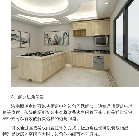
2、解决边角问题
济南橱柜定制可以将厨房中的边角问题解决，边角是指厨房中墙
角等位置，传统的橱柜安装中会将这些边角闲置下来，但是通过定制
橱柜则可以有效的解决这样的边角问题。
可以通过连接架或内置拉环的方式，让边角位也可以装载物品，
特别是厨房的空间不大时，边角位的细节不可忽视。