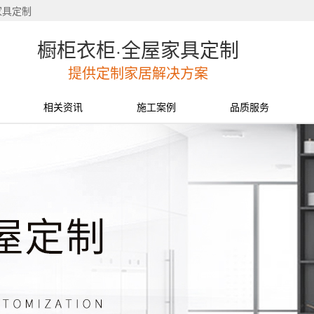
家具定制
橱柜衣柜·全屋家具定制
提供定制家居解决方案
相关资讯
施工案例
品质服务