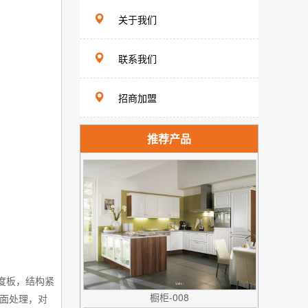
关于我们
联系我们
招商加盟
推荐产品
度板，结构紧
橱柜-008
面处理，对