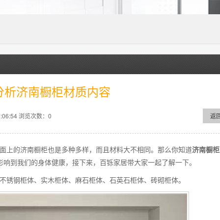
分析济南橱柜材质内容
06:54
浏览次数：
0
返
面上的济南橱柜也是多种多样，而且材料大不相同。那么你知道
济南橱柜
影响到我们的身体健康，接下来，百铄家居带大家一起了解一下。
不锈钢柜体、实木柜体、麻石柜体、石英石柜体、砖砌柜体。