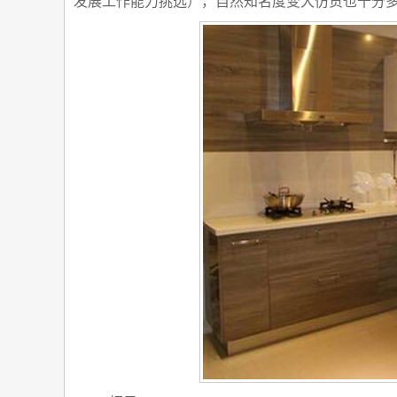
发展工作能力挑选），自然知名度变大仿货也十分