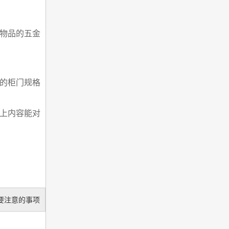
物品的五金
。
的柜门规格
上内容能对
要注意的事项