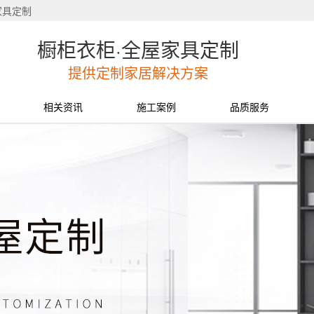
家具定制
橱柜衣柜·全屋家具定制
提供定制家居解决方案
相关资讯
施工案例
品质服务