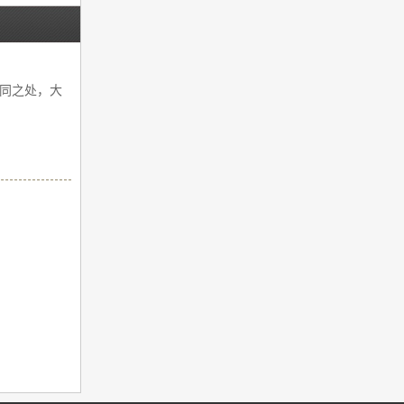
同之处，大