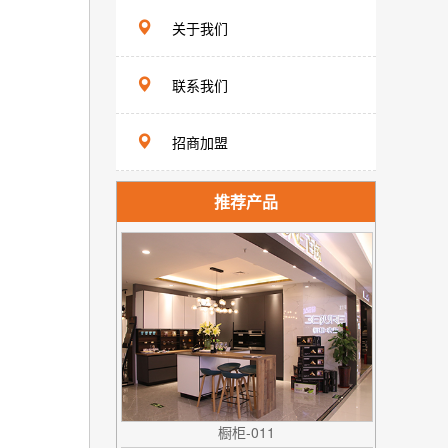
关于我们
联系我们
招商加盟
推荐产品
橱柜-011