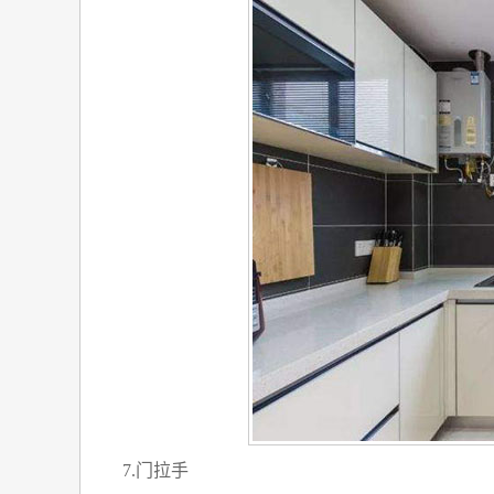
7.门拉手