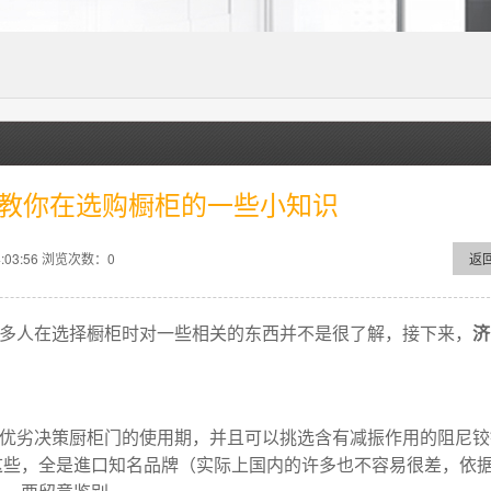
教你在选购橱柜的一些小知识
03:56
浏览次数：
0
返
多人在选择橱柜时对一些相关的东西并不是很了解，接下来，
济
优劣决策厨柜门的使用期，并且可以挑选含有减振作用的阻尼铰
这些，全是進口知名品牌（实际上国内的许多也不容易很差，依