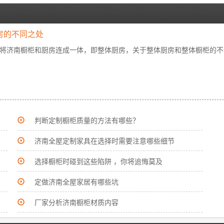
房的不同之处
将济南橱柜和厨房连成一体，即整体厨房，关于整体厨房和整体橱柜的不
判断定制橱柜质量的方法有哪些？
济南全屋定制家具在选择时需要注意哪些细节
选择橱柜时碰到这些陷阱 ，你将追悔莫及
定做济南全屋家居有哪些坑
厂家分析济南橱柜材质内容