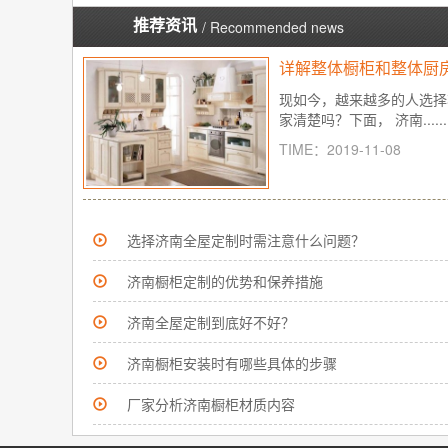
推荐资讯
/ Recommended news
详解整体橱柜和整体厨
现如今，越来越多的人选择
家清楚吗？下面， 济南......
TIME：2019-11-08
选择济南全屋定制时需注意什么问题？
济南橱柜定制的优势和保养措施
济南全屋定制到底好不好？
济南橱柜安装时有哪些具体的步骤
厂家分析济南橱柜材质内容