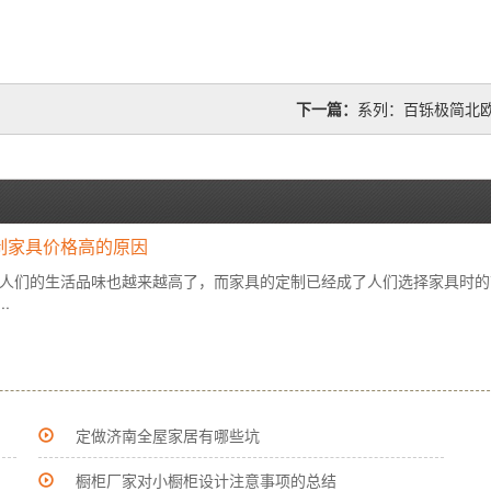
下一篇：
系列：百铄极简北欧
制家具价格高的原因
人们的生活品味也越来越高了，而家具的定制已经成了人们选择家具时的
.
定做济南全屋家居有哪些坑
橱柜厂家对小橱柜设计注意事项的总结