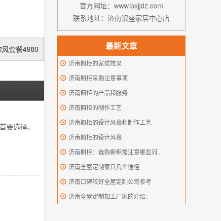
官方网址：www.bsjjdz.com
联系地址：济南银座家居中心店
最新文章
风套餐4980
济南橱柜的家装效果
济南橱柜采购注意事项
济南橱柜的产品和服务
济南橱柜的制作工艺
济南橱柜的设计风格和制作工艺
首要选择。
济南橱柜的设计风格
济南橱柜：选购橱柜需注意哪些问...
济南全屋定制家具几个途径
济南口碑较好全屋定制公司参考
济南全屋定制加工厂家的介绍：