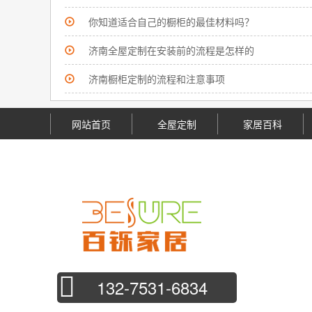
你知道适合自己的橱柜的最佳材料吗？
济南全屋定制在安装前的流程是怎样的
济南橱柜定制的流程和注意事项
网站首页
全屋定制
家居百科
132-7531-6834