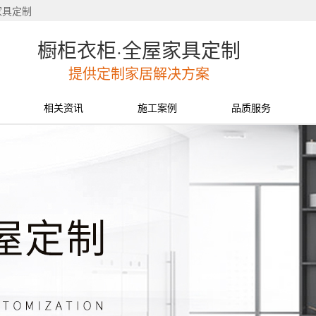
家具定制
橱柜衣柜·全屋家具定制
提供定制家居解决方案
相关资讯
施工案例
品质服务