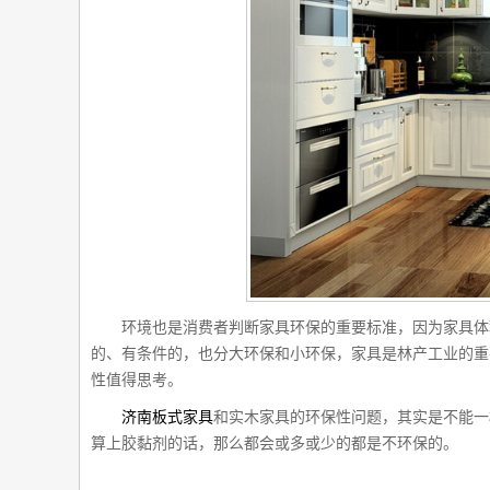
环境也是消费者判断家具环保的重要标准，因为家具体积
的、有条件的，也分大环保和小环保，家具是林产工业的重
性值得思考。
济南板式家具
和实木家具的环保性问题，其实是不能一
算上胶黏剂的话，那么都会或多或少的都是不环保的。