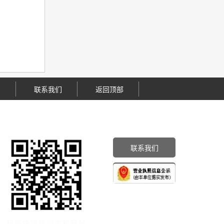
们
联系我们
返回顶部
联系我们
扫描快速访问手机网站