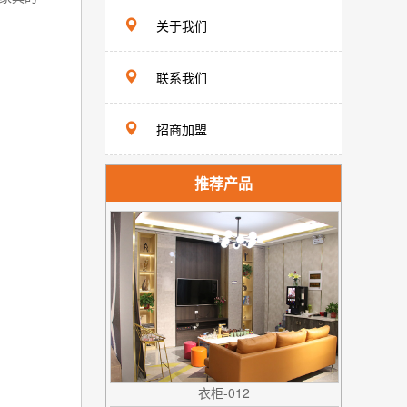
关于我们
联系我们
招商加盟
推荐产品
衣柜-012