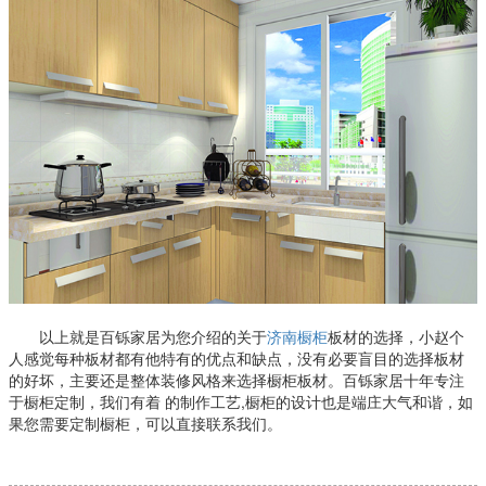
以上就是百铄家居为您介绍的关于
济南橱柜
板材的选择，小赵个
人感觉每种板材都有他特有的优点和缺点，没有必要盲目的选择板材
的好坏，主要还是整体装修风格来选择橱柜板材。百铄家居十年专注
于橱柜定制，我们有着 的制作工艺,橱柜的设计也是端庄大气和谐，如
果您需要定制橱柜，可以直接联系我们。