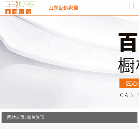
山东百铄家居
网站首页>
相关资讯