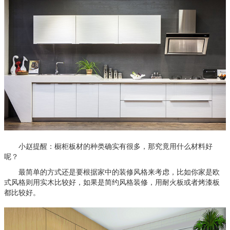
小赵提醒：橱柜板材的种类确实有很多，那究竟用什么材料好
呢？
最简单的方式还是要根据家中的装修风格来考虑，比如你家是欧
式风格则用实木比较好，如果是简约风格装修，用耐火板或者烤漆板
都比较好。