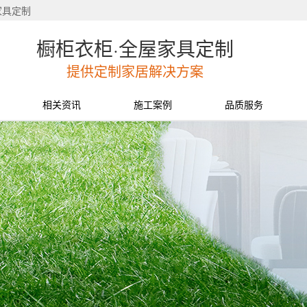
家具定制
橱柜衣柜·全屋家具定制
提供定制家居解决方案
相关资讯
施工案例
品质服务