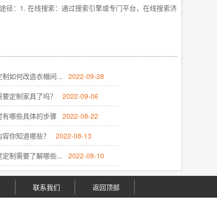
途径：1. 在线搜索：通过搜索引擎或专门平台，在线搜索济
制如何改造衣帽间...
2022-09-28
需要定制家具了吗？
2022-09-06
时有哪些具体的步骤
2022-08-22
内容你知道哪些？
2022-08-13
定制需要了解哪些...
2022-08-10
们
联系我们
返回顶部