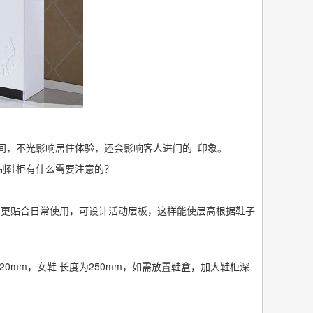
，不光影响居住体验，还会影响客人进门的 印象。
制鞋柜有什么需要注意的？
更贴合日常使用，可设计活动层板，这样能使层高根据鞋子
0mm，女鞋 长度为250mm，如需放置鞋盒，加大鞋柜深