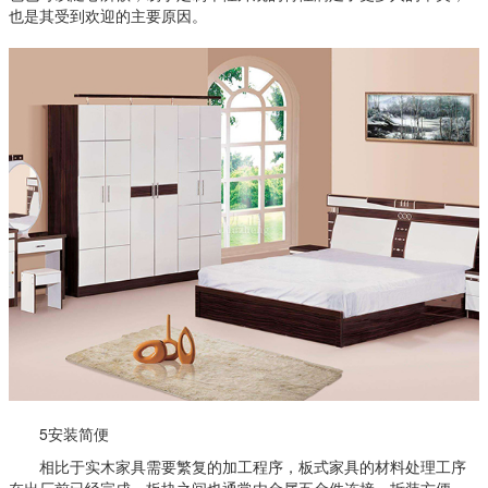
也是其受到欢迎的主要原因。
5安装简便
相比于实木家具需要繁复的加工程序，板式家具的材料处理工序