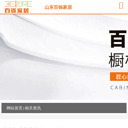
山东百铄家居
网站首页>
相关资讯