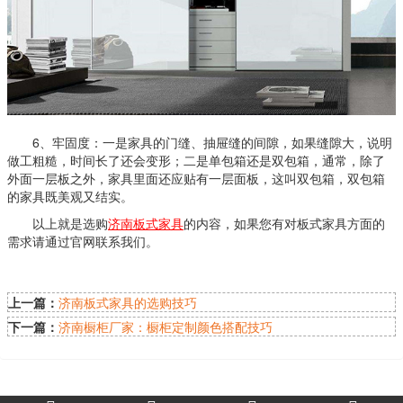
6、牢固度：一是家具的门缝、抽屉缝的间隙，如果缝隙大，说明
做工粗糙，时间长了还会变形；二是单包箱还是双包箱，通常，除了
外面一层板之外，家具里面还应贴有一层面板，这叫双包箱，双包箱
的家具既美观又结实。
以上就是选购
济南板式家具
的内容，如果您有对板式家具方面的
需求请通过官网联系我们。
上一篇：
济南板式家具的选购技巧
下一篇：
济南橱柜厂家：橱柜定制颜色搭配技巧