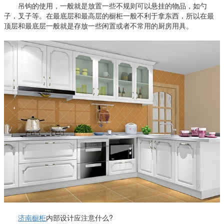
吊钩的使用，一般就是放置一些不规则可以悬挂的物品，如勺
子，叉子等。在最底层和最高层的橱柜一般不利于拿东西，所以在最
顶层和最底层一般就是存放一些闲置或者不常用的厨房用具。
济南橱柜
内部设计应注意什么?