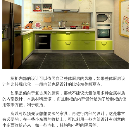
橱柜内部的设计可以依照自己整体厨房的风格，如果整体厨房设
计的比较现代化，一般内部也是设计的比较精美靓丽点。
如果是偏向于复古风的厨房，那就不建议大量使用多种金属材质
的内部设计，木质材料应该 ，而且橱柜的内部设计是为了给橱柜的使
用带来方便，利于收拾。
所以可以预先设想想要买的家具，再进行内部的设计，这是非常
有必要的，在一些小东西的收拾上，可以利用一些内部设计有创意的
小东西收拾起来，如一些内扣，挂钩和小型的隔层等。