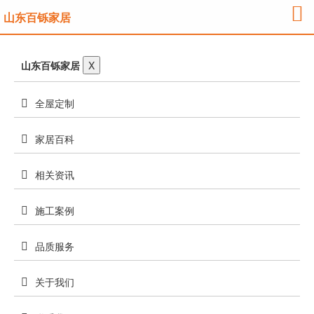
山东百铄家居
山东百铄家居
X
全屋定制
家居百科
相关资讯
施工案例
品质服务
关于我们